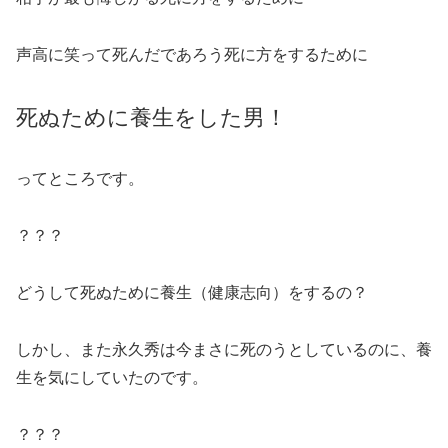
声高に笑って死んだであろう死に方をするために
死ぬために養生をした男！
ってところです。
？？？
どうして死ぬために養生（健康志向）をするの？
しかし、また永久秀は今まさに死のうとしているのに、養
生を気にしていたのです。
？？？