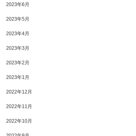
2023年6月
2023年5月
2023年4月
2023年3月
2023年2月
2023年1月
2022年12月
2022年11月
2022年10月
2022年9月