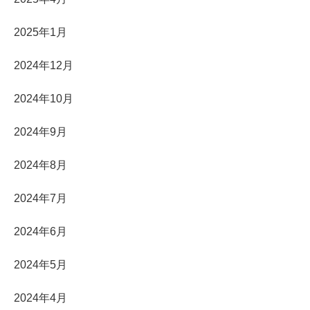
2025年1月
2024年12月
2024年10月
2024年9月
2024年8月
2024年7月
2024年6月
2024年5月
2024年4月