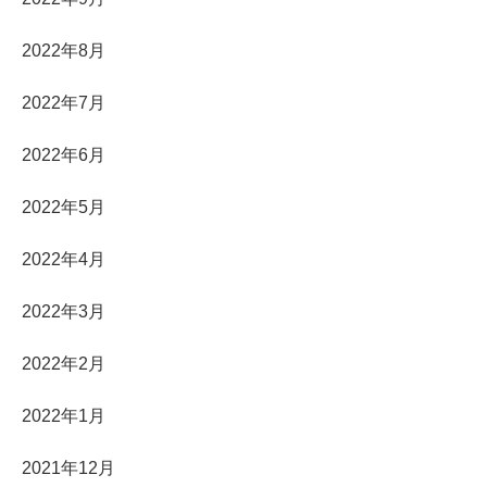
2022年8月
2022年7月
2022年6月
2022年5月
2022年4月
2022年3月
2022年2月
2022年1月
2021年12月