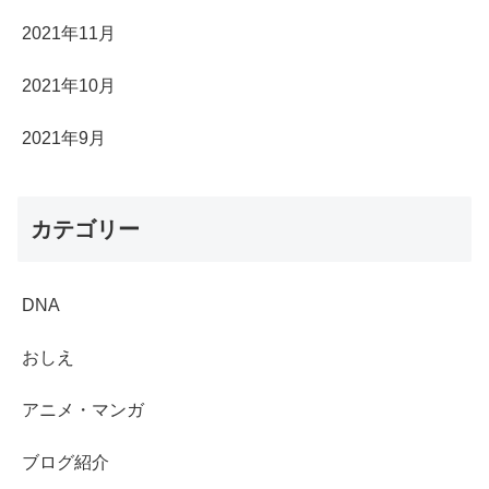
2021年11月
2021年10月
2021年9月
カテゴリー
DNA
おしえ
アニメ・マンガ
ブログ紹介