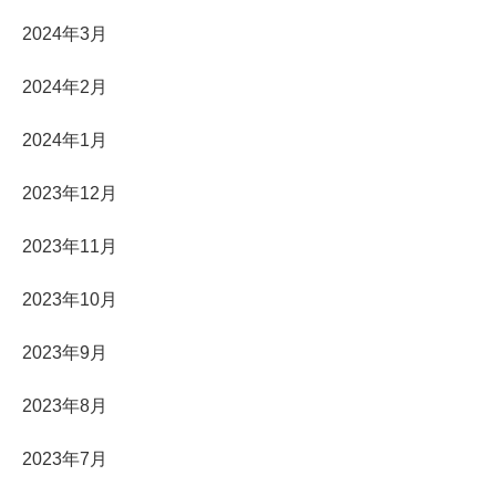
2024年3月
2024年2月
2024年1月
2023年12月
2023年11月
2023年10月
2023年9月
2023年8月
2023年7月