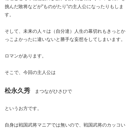
挑んだ敗将などが”ものがたり”の主人公になったりもしま
す。
そして、未来の人々は（自分達）人生の幕切れもきっとか
っこよかったに違いないと勝手な妄想をしてしまいます。
ロマンがあります。
そこで、今回の主人公は
松永久秀
まつながひさひで
というお方です。
自身は戦国武将マニアでは無いので、戦国武将のカッコい