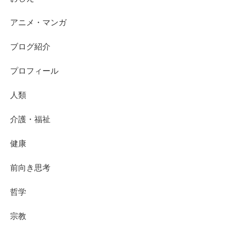
アニメ・マンガ
ブログ紹介
プロフィール
人類
介護・福祉
健康
前向き思考
哲学
宗教