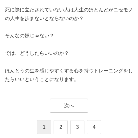
死に際に立たされていない人は人生のほとんどがニセモノ
の人生を歩まないとならないのか？
そんなの嫌じゃない？
では、どうしたらいいのか？
ほんとうの生を感じやすくする心を持つトレーニングをし
たらいいということになります。
次へ
1
2
3
4