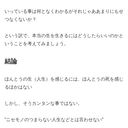
いっている事は何となくわかるがそれじゃああまりにもせ
つなくないか？
という訳で、本当の生を生きるにはどうしたらいいのかと
いうことを考えてみましょう。
結論
ほんとうの生（人生）を感じるには、ほんとうの死を感じ
るほかはない
しかし、そうカンタンな事ではない。
”ニセモノのつまらない人生などとは言わせない”