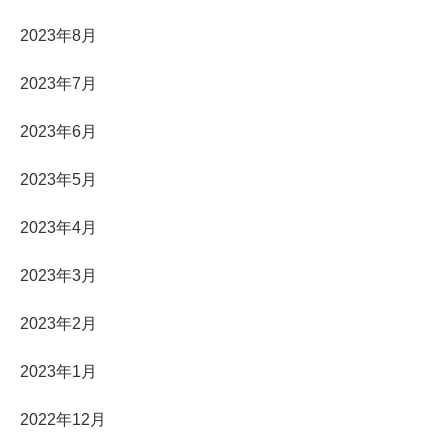
2023年8月
2023年7月
2023年6月
2023年5月
2023年4月
2023年3月
2023年2月
2023年1月
2022年12月