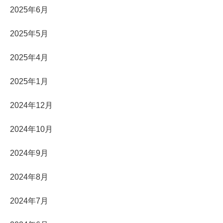
2025年6月
2025年5月
2025年4月
2025年1月
2024年12月
2024年10月
2024年9月
2024年8月
2024年7月