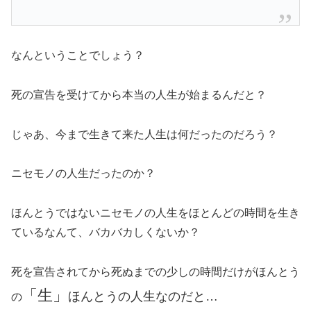
なんということでしょう？
死の宣告を受けてから本当の人生が始まるんだと？
じゃあ、今まで生きて来た人生は何だったのだろう？
ニセモノの人生だったのか？
ほんとうではないニセモノの人生をほとんどの時間を生き
ているなんて、バカバカしくないか？
死を宣告されてから死ぬまでの少しの時間だけがほんとう
「生」
ほんとうの人生なのだと…
の