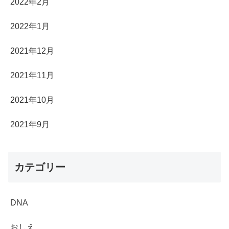
2022年2月
2022年1月
2021年12月
2021年11月
2021年10月
2021年9月
カテゴリー
DNA
おしえ