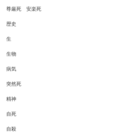
尊厳死 安楽死
歴史
生
生物
病気
突然死
精神
自死
自殺