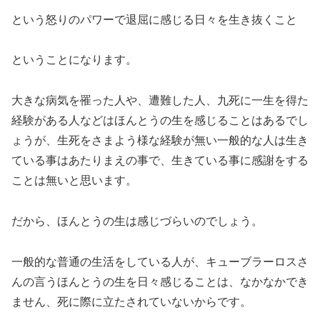
という怒りのパワーで退屈に感じる日々を生き抜くこと
ということになります。
大きな病気を罹った人や、遭難した人、九死に一生を得た
経験がある人などはほんとうの生を感じることはあるでし
ょうが、生死をさまよう様な経験が無い一般的な人は生き
ている事はあたりまえの事で、生きている事に感謝をする
ことは無いと思います。
だから、ほんとうの生は感じづらいのでしょう。
一般的な普通の生活をしている人が、キューブラーロスさ
んの言うほんとうの生を日々感じることは、なかなかでき
ません、死に際に立たされていないからです。