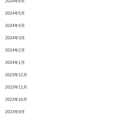
2024年6月
2024年5月
2024年4月
2024年3月
2024年2月
2024年1月
2023年12月
2023年11月
2023年10月
2023年9月