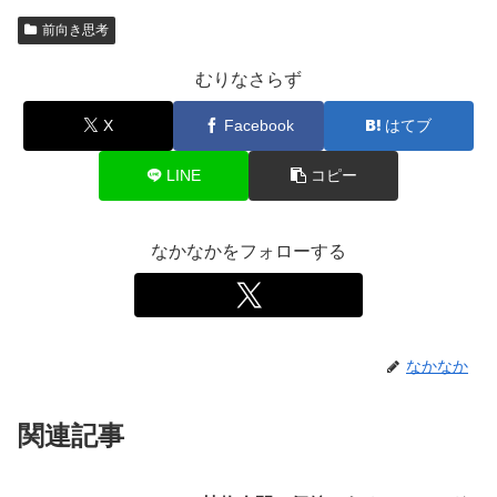
前向き思考
むりなさらず
X
Facebook
はてブ
LINE
コピー
なかなかをフォローする
なかなか
関連記事