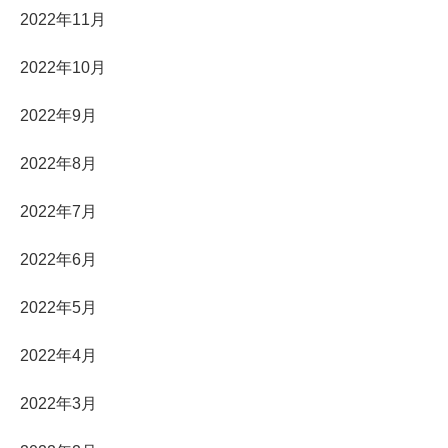
2022年11月
2022年10月
2022年9月
2022年8月
2022年7月
2022年6月
2022年5月
2022年4月
2022年3月