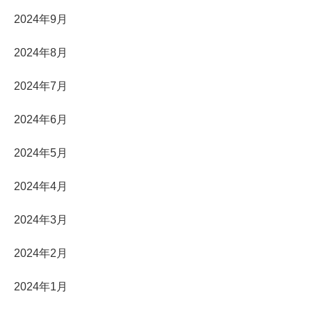
2024年9月
2024年8月
2024年7月
2024年6月
2024年5月
2024年4月
2024年3月
2024年2月
2024年1月