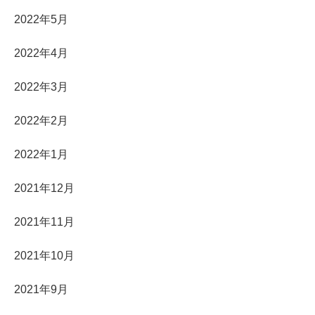
2022年5月
2022年4月
2022年3月
2022年2月
2022年1月
2021年12月
2021年11月
2021年10月
2021年9月