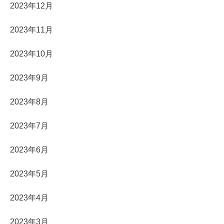
2023年12月
2023年11月
2023年10月
2023年9月
2023年8月
2023年7月
2023年6月
2023年5月
2023年4月
2023年3月