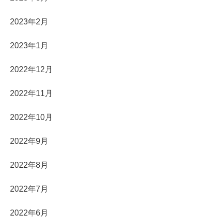
2023年2月
2023年1月
2022年12月
2022年11月
2022年10月
2022年9月
2022年8月
2022年7月
2022年6月