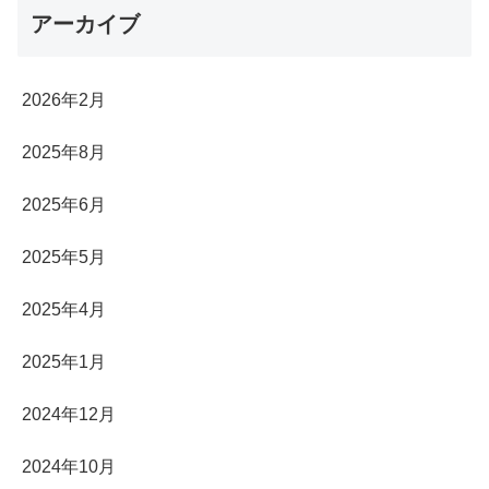
アーカイブ
2026年2月
2025年8月
2025年6月
2025年5月
2025年4月
2025年1月
2024年12月
2024年10月