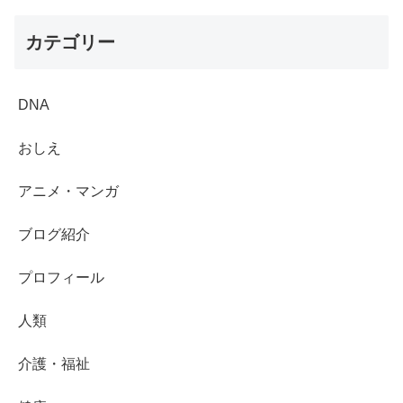
カテゴリー
DNA
おしえ
アニメ・マンガ
ブログ紹介
プロフィール
人類
介護・福祉