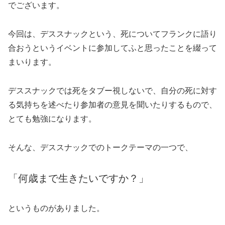
でございます。
今回は、デススナックという、死についてフランクに語り
合おうというイベントに参加してふと思ったことを綴って
まいります。
デススナックでは死をタブー視しないで、自分の死に対す
る気持ちを述べたり参加者の意見を聞いたりするもので、
とても勉強になります。
そんな、デススナックでのトークテーマの一つで、
「何歳まで生きたいですか？」
というものがありました。