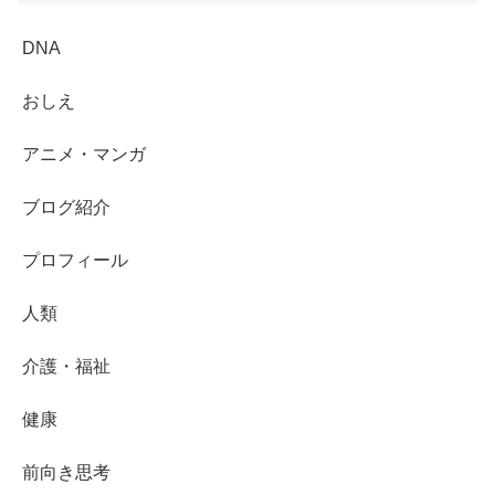
DNA
おしえ
アニメ・マンガ
ブログ紹介
プロフィール
人類
介護・福祉
健康
前向き思考