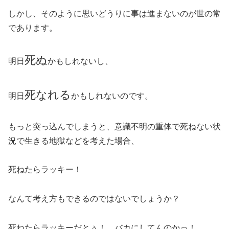
しかし、そのように思いどうりに事は進まないのが世の常
であります。
死ぬ
明日
かもしれないし、
死なれる
明日
かもしれないのです。
もっと突っ込んでしまうと、意識不明の重体で死ねない状
況で生きる地獄などを考えた場合、
死ねたらラッキー！
なんて考え方もできるのではないでしょうか？
死ねたらラッキーだとぅ！ バカにしてんのかっ！