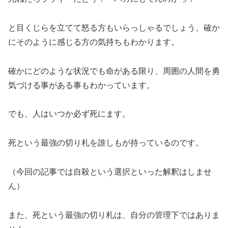
と目くじらを立てて怒る方もいらっしゃるでしょう、確か
にそのように感じる方の気持ちもわかります。
確かにどのような状況でも命がある限り、周囲の人間を勇
気づける事がある事もわかっています。
でも、人はいつか必ず死にます。
死という最強の切り札を誰しもが持っているのです。
（今回の記事では自殺という選択といった解釈はしませ
ん）
また、死という最強の切り札は、自分の管理下ではありま