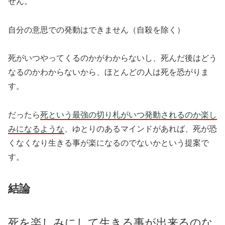
せん。
自分の意思での発動はできません（自殺を除く）
死がいつやってくるのかがわからないし、死んだ後はどう
なるのかわからないから、ほとんどの人は死を恐がりま
す。
だったら
死という最強の切り札がいつ発動されるのか楽し
みになるような
、ゆとりのあるマインドがあれば、死が恐
くなくなり生きる事が楽になるのでないかという提案で
す。
結論
死を楽しみにして生きる事が出来るのな