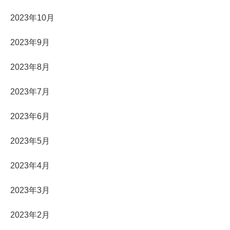
2023年10月
2023年9月
2023年8月
2023年7月
2023年6月
2023年5月
2023年4月
2023年3月
2023年2月