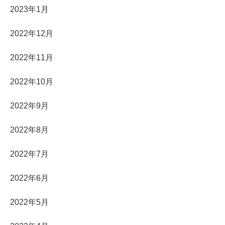
2023年1月
2022年12月
2022年11月
2022年10月
2022年9月
2022年8月
2022年7月
2022年6月
2022年5月