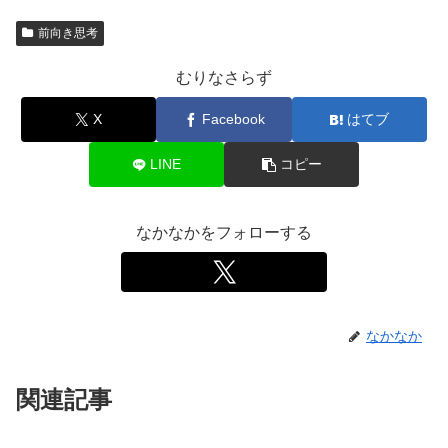
前向き思考
むりなさらず
X
Facebook
はてブ
LINE
コピー
なかなかをフォローする
なかなか
関連記事