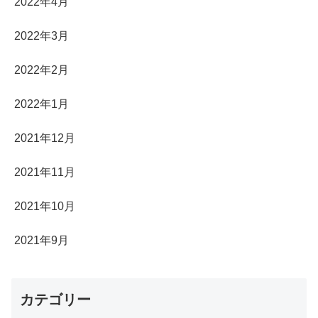
2022年4月
2022年3月
2022年2月
2022年1月
2021年12月
2021年11月
2021年10月
2021年9月
カテゴリー