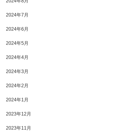
2024年8月
2024年7月
2024年6月
2024年5月
2024年4月
2024年3月
2024年2月
2024年1月
2023年12月
2023年11月