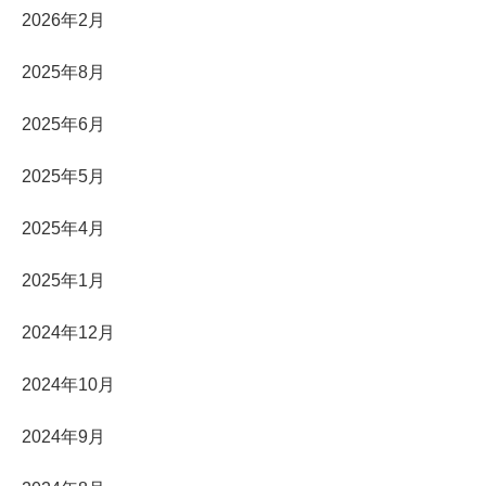
2026年2月
2025年8月
2025年6月
2025年5月
2025年4月
2025年1月
2024年12月
2024年10月
2024年9月